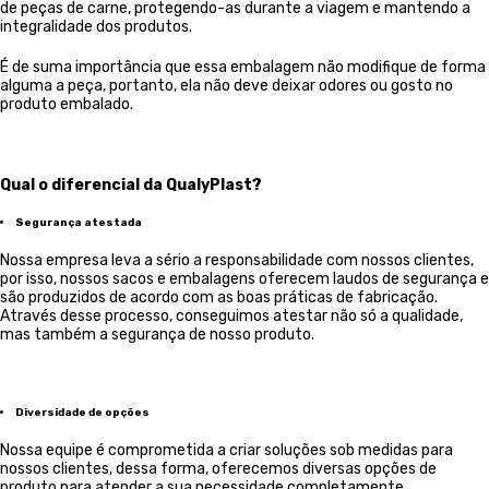
de peças de carne, protegendo-as durante a viagem e mantendo a
integralidade dos produtos.
É de suma importância que essa embalagem não modifique de forma
alguma a peça, portanto, ela não deve deixar odores ou gosto no
produto embalado.
Qual o diferencial da QualyPlast?
Segurança atestada
Nossa empresa leva a sério a responsabilidade com nossos clientes,
por isso, nossos sacos e embalagens oferecem laudos de segurança e
são produzidos de acordo com as boas práticas de fabricação.
Através desse processo, conseguimos atestar não só a qualidade,
mas também a segurança de nosso produto.
Diversidade de opções
Nossa equipe é comprometida a criar soluções sob medidas para
nossos clientes, dessa forma, oferecemos diversas opções de
produto para atender a sua necessidade completamente.