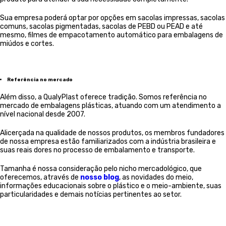
Sua empresa poderá optar por opções em sacolas impressas, sacolas
comuns, sacolas pigmentadas, sacolas de PEBD ou PEAD e até
mesmo, filmes de empacotamento automático para embalagens de
miúdos e cortes.
Referência no mercado
Além disso, a QualyPlast oferece tradição. Somos referência no
mercado de embalagens plásticas, atuando com um atendimento a
nível nacional desde 2007.
Alicerçada na qualidade de nossos produtos, os membros fundadores
de nossa empresa estão familiarizados com a indústria brasileira e
suas reais dores no processo de embalamento e transporte.
Tamanha é nossa consideração pelo nicho mercadológico, que
oferecemos, através de
nosso blog
, as novidades do meio,
informações educacionais sobre o plástico e o meio-ambiente, suas
particularidades e demais notícias pertinentes ao setor.