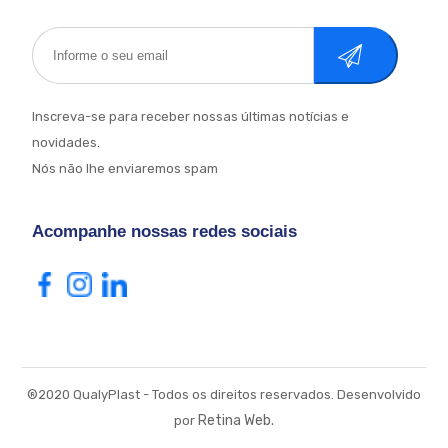
Cadastrar
Inscreva-se para receber nossas últimas notícias e
novidades.
Nós não lhe enviaremos spam
Acompanhe nossas redes sociais
®2020 QualyPlast - Todos os direitos reservados. Desenvolvido
Retina Web.
por