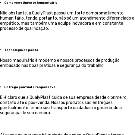
Comprometimento humanitário
Não obstante, a QualyPlast possui um forte comprometimento
humanitário, tendo, portanto, não só um atendimento diferenciado e
empático, mas também uma equipe inovadora e em constante
processo de qualificação.
Tecnologia de ponta
Nosso maquinário é moderno e nossos processos de produção
embasado nas boas práticas e segurança do trabalho.
Entrega pontual e responsável
E, é claro que a QualyPlast cuida de sua empresa desde o primeiro
contato até o pós-venda. Nossos produtos são entregues
pontualmente, tendo seu transporte cuidadoso e garantindo a
segurança de sua compra.