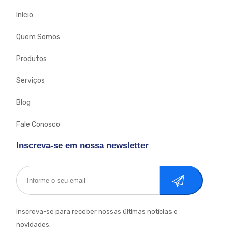
Início
Quem Somos
Produtos
Serviços
Blog
Fale Conosco
Inscreva-se em nossa newsletter
Cadastrar
Inscreva-se para receber nossas últimas notícias e
novidades.