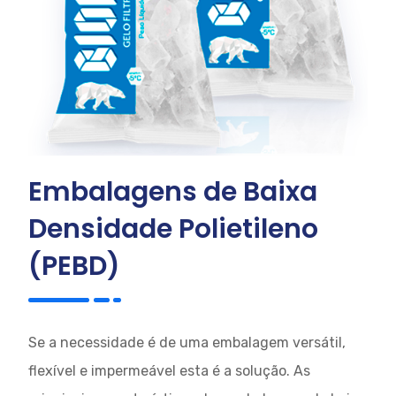
Embalagens de Baixa
Densidade Polietileno
(PEBD)
Se a necessidade é de uma embalagem versátil,
flexível e impermeável esta é a solução. As