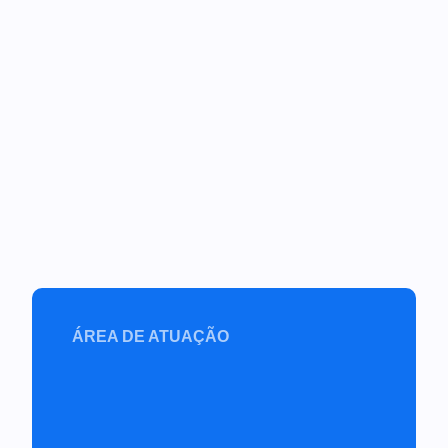
ÁREA DE ATUAÇÃO