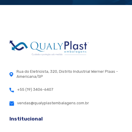
Rua do Eletricista, 320, Distrito Industrial Werner Plaas -
Americana/SP
+55 (19) 3406-6407
vendas@qualyplastembalagens.com.br
Institucional